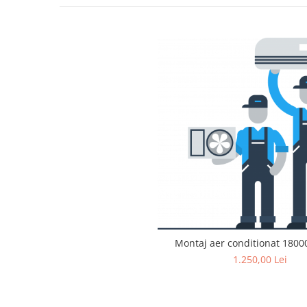
Montaj aer conditionat 1800
1.250,00 Lei