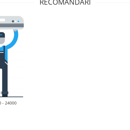
RECOMANDARI
0 - 24000