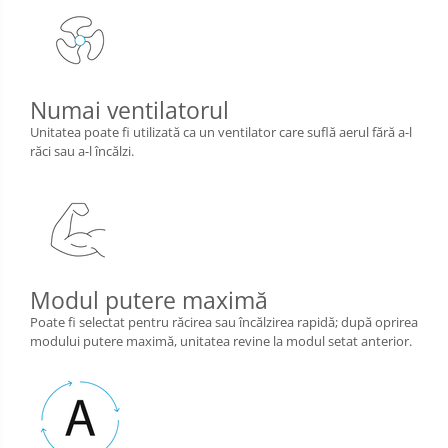
Numai ventilatorul
Unitatea poate fi utilizată ca un ventilator care suflă aerul fără a-l
răci sau a-l încălzi.
Modul putere maximă
Poate fi selectat pentru răcirea sau încălzirea rapidă; după oprirea
modului putere maximă, unitatea revine la modul setat anterior.