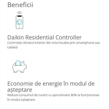
Beneficii
Daikin Residential Controller
Controlați climatul interior din orice locație prin smartphone sau
tabletă
Economie de energie în modul de
aşteptare
Reduce consumul de curent cu aproximativ 80% la funcţionarea
în modul aşteptare.