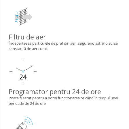
Filtru de aer
Îndepărtează particulele de praf din aer, asigurând astfel o sursă
constantă de aer curat.
Programator pentru 24 de ore
Poate fi setat pentru a porni funcţionarea oricând în timpul unei
perioade de 24 de ore