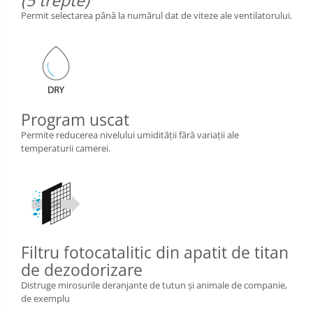
(5 trepte)
Permit selectarea până la numărul dat de viteze ale ventilatorului.
Program uscat
Permite reducerea nivelului umidităţii fără variaţii ale
temperaturii camerei.
Filtru fotocatalitic din apatit de titan
de dezodorizare
Distruge mirosurile deranjante de tutun și animale de companie,
de exemplu