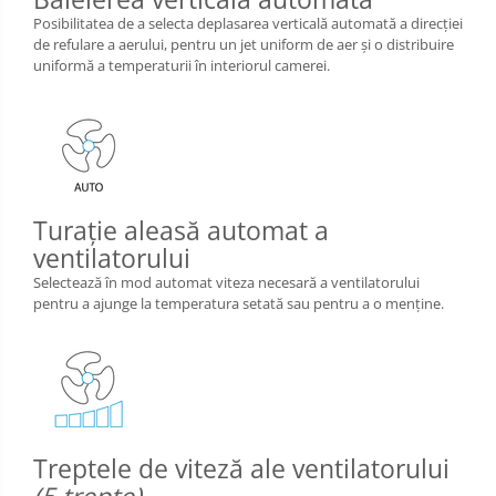
Posibilitatea de a selecta deplasarea verticală automată a direcţiei
de refulare a aerului, pentru un jet uniform de aer şi o distribuire
uniformă a temperaturii în interiorul camerei.
Turaţie aleasă automat a
ventilatorului
Selectează în mod automat viteza necesară a ventilatorului
pentru a ajunge la temperatura setată sau pentru a o menţine.
Treptele de viteză ale ventilatorului