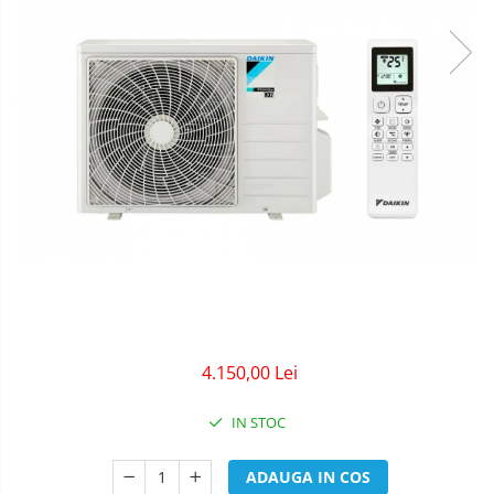
4.150,00 Lei
IN STOC
ADAUGA IN COS