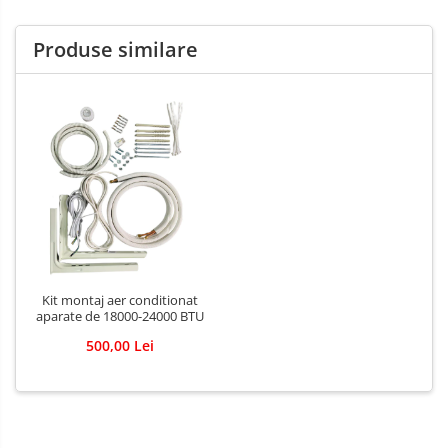
Produse similare
Kit montaj aer conditionat
aparate de 18000-24000 BTU
500,00 Lei