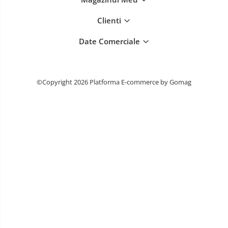
Clienti
Date Comerciale
©Copyright 2026
Platforma E-commerce by Gomag