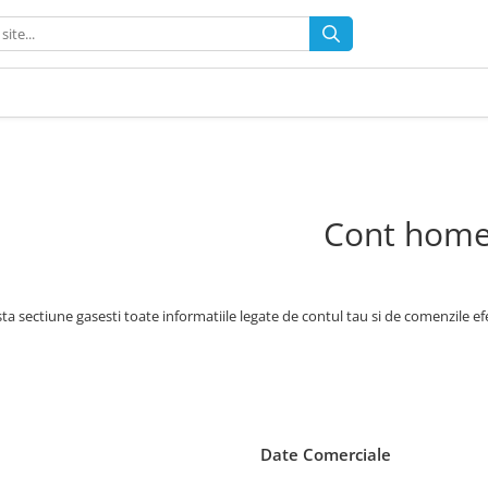
Cont hom
ta sectiune gasesti toate informatiile legate de contul tau si de comenzile ef
Date Comerciale