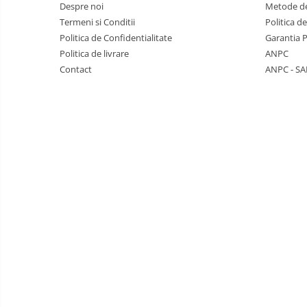
Despre noi
Metode de
Termeni si Conditii
Politica d
Politica de Confidentialitate
Garantia 
Politica de livrare
ANPC
Contact
ANPC - SA